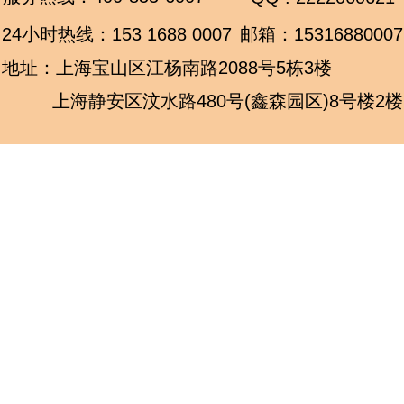
24小时热线：
153 1688 0007
邮箱：15316880007
地址：上海宝山区江杨南路2088号5栋3楼
上海静安区汶水路480号(鑫森园区)8号楼2楼