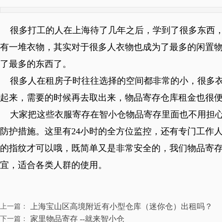
很多打工的人在上海待了几年之后，学到了很多东西，
有一堆衣物，其实对于很多人衣物也成为了最多的闲置
了最多的东西了。
很多人在租房子时往往选择的空间都非常的小，很多衣
起来，需要的时候再去取出来，物品寄存仓库租金也很
大家把这些衣服寄存在智小仓物品寄存里面也不用担心
防护措施。这里有24小时的全方位监控，还有专门工作
的指纹才可以哦，既简单又是非常安全的，我们物品寄存
宜，适合各类人群的使用。
上海宝山区高境附近有小型仓库（迷你仓）出租吗？
上一篇：
家里物品寄存 --就来智小仓
下一篇：