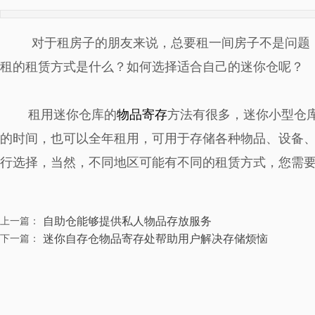
对于租房子的朋友来说，总要租一间房子不是问题
租的租赁方式是什么？如何选择适合自己的迷你仓呢？
租用迷你仓库的
物品寄存
方法有很多，迷你小型仓
的时间，也可以全年租用，可用于存储各种物品、设备
行选择，当然，不同地区可能有不同的租赁方式，您需
自助仓能够提供私人物品存放服务
上一篇：
迷你自存仓物品寄存处帮助用户解决存储烦恼
下一篇：