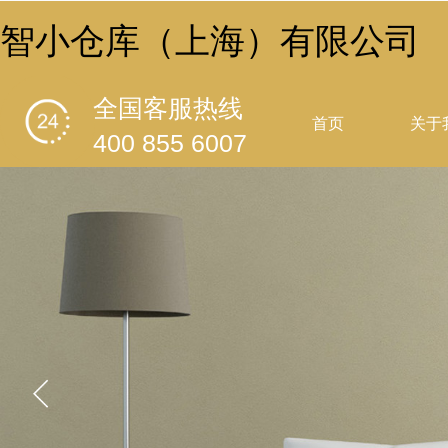
智小仓库（上海）有限公司
全国客服热线
首页
关于
400 855 6007