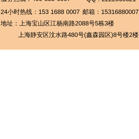
24小时热线：
153 1688 0007
邮箱：15316880007
地址：上海宝山区江杨南路2088号5栋3楼
上海静安区汶水路480号(鑫森园区)8号楼2楼