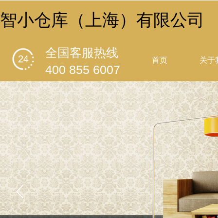
智小仓库（上海）有限公司
全国客服热线
首页
关于
400 855 6007