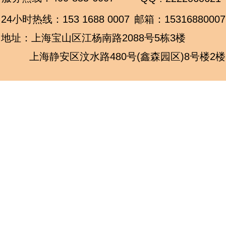
24小时热线：
153 1688 0007
邮箱：15316880007
地址：上海宝山区江杨南路2088号5栋3楼
上海静安区汶水路480号(鑫森园区)8号楼2楼