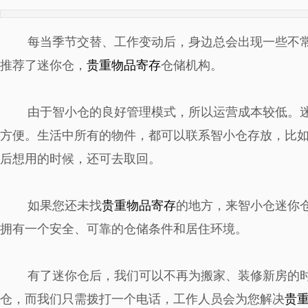
每当季节交替、工作变动后，身边总会出现一些不
推荐了迷你仓，
贵重物品寄存
仓储机构。
由于智小仓的良好管理模式，所以运营成本较低。
方便。生活中所有的物件，都可以联系智小仓存放，比
后想用的时候，还可去取回。
如果您还未找
贵重物品寄存
的地方，来智小仓迷你
拥有一个安全、可靠的仓储条件和居住环境。
有了迷你仓后，我们可以不再为搬家、装修新房的
仓，而我们只需拨打一个电话，工作人员会为您解决
贵