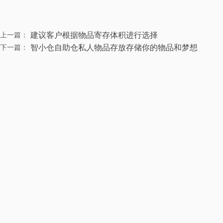
建议客户根据物品寄存体积进行选择
上一篇：
智小仓自助仓私人物品存放存储你的物品和梦想
下一篇：