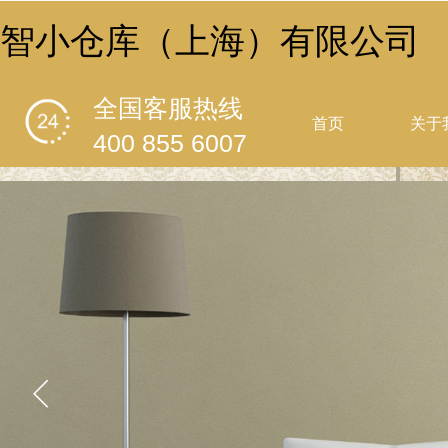
智小仓库（上海）有限公司
全国客服热线
首页
关于
400 855 6007