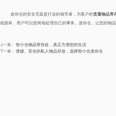
迷你仓的安全无疑是行业的领导者，为客户的
贵重物品寄
或损坏，用户可以悠闲地处理自己的事务。迷你仓，让您的物品
智小仓物品寄存处​，真正方便您的生活
上一篇：
便捷、安全的私人物品存放，选择智小仓迷你仓
下一篇：