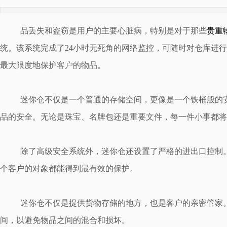
品丢失和盗窃是用户的主要心脏病，特别是对于那些
贵重
统。该系统完成了24小时无死角的网络监控，可随时对仓库进
最大限度地保护客户的物品。
迷你仓不仅是一个普通的存储空间，更像是一个铁桶般的
品的安全。无论是珠宝、名牌包还是重要文件，每一件小事都将
除了高级安全系统外，迷你仓还设置了严格的进出口控制
个客户的对象都能得到最有效的保护。
迷你仓不仅是提供货物存储的地方，也是客户的亲密管家
间，以避免物品之间的混合和损坏。