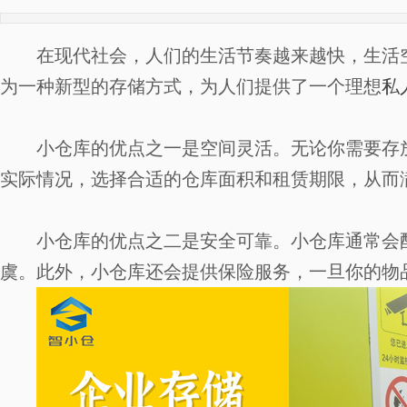
在现代社会，人们的生活节奏越来越快，生活
为一种新型的存储方式，为人们提供了一个理想
私
小仓库的优点之一是空间灵活。无论你需要存
实际情况，选择合适的仓库面积和租赁期限，从而
小仓库的优点之二是安全可靠。小仓库通常会配
虞。此外，小仓库还会提供保险服务，一旦你的物