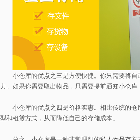
小仓库的优点之三是方便快捷。你只需要将自
力。如果你需要取出物品，只需要提前通知小仓库
小仓库的优点之四是价格实惠。相比传统的仓
型和租赁方式，从而降低自己的存储成本。
总之，小仓库是一种非常理想的
私人物品存
方