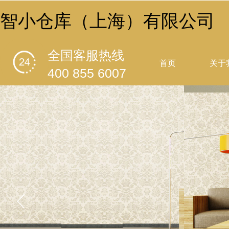
智小仓库（上海）有限公司
全国客服热线
首页
关于
400 855 6007