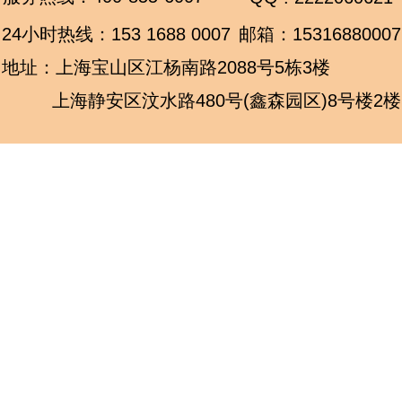
24小时热线：
153 1688 0007
邮箱：15316880007
地址：上海宝山区江杨南路2088号5栋3楼
上海静安区汶水路480号(鑫森园区)8号楼2楼