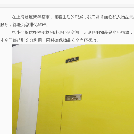
在上海这座繁华都市，随着生活的积累，我们常常面临私人物品无
服务，都能为您排忧解难。
智小仓提供多种规格的迷你仓储空间，无论您的物品是小巧精致，
寸空间都得到充分利用，同时确保物品安全有序摆放。