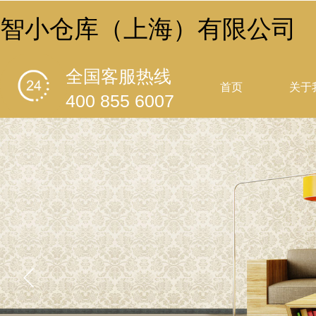
智小仓库（上海）有限公司
全国客服热线
首页
关于
400 855 6007