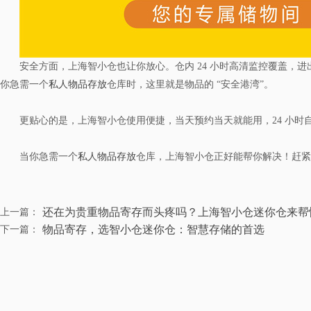
安全方面，上海智小仓也让你放心。仓内 24 小时高清监控覆盖
你急需一个
私人物品存放
仓库时，这里就是物品的 “安全港湾”。
更贴心的是，上海智小仓使用便捷，当天预约当天就能用，24 小
当你急需一个
私人物品存放
仓库，上海智小仓正好能帮你解决！赶紧
还在为贵重物品寄存而头疼吗？上海智小仓迷你仓来帮
上一篇：
物品寄存，选智小仓迷你仓：智慧存储的首选
下一篇：