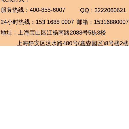
服务热线：
400-855-6007
QQ : 2222060621
24小时热线：
153 1688 0007
邮箱：15316880007
地址：上海宝山区江杨南路2088号5栋3楼
上海静安区汶水路480号(鑫森园区)8号楼2楼