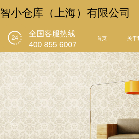
智小仓库（上海）有限公司
全国客服热线
首页
关于
400 855 6007