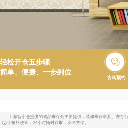
轻松开仓五步骤
简单、便捷、一步到位
咨询预约
上海智小仓提供的物品寄存处主要提供：装修寄存家具、寄存
起租,价格便宜，24小时随时存取，安全方便。