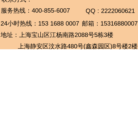
服务热线：
400-855-6007
QQ : 2222060621
24小时热线：
153 1688 0007
邮箱：15316880007
地址：上海宝山区江杨南路2088号5栋3楼
上海静安区汶水路480号(鑫森园区)8号楼2楼