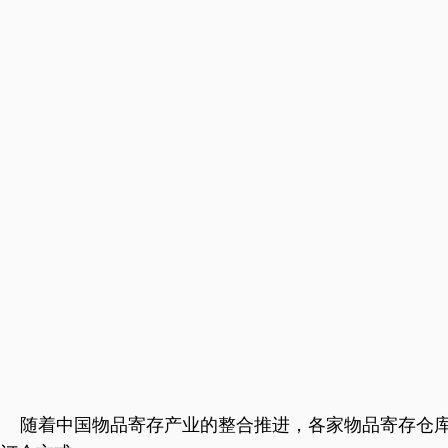
随着中国
物品寄存
产业的整合推进，各家物品寄存仓