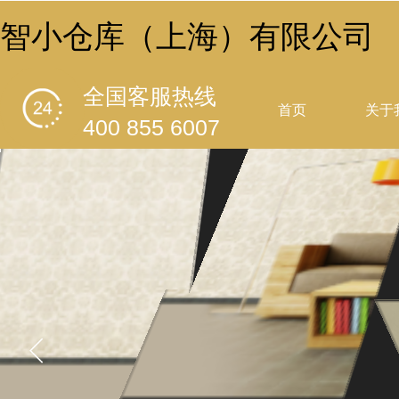
智小仓库（上海）有限公司
全国客服热线
首页
关于
400 855 6007