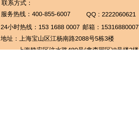
联系方式：
服务热线：
400-855-6007
QQ : 2222060621
24小时热线：
153 1688 0007
邮箱：15316880007
地址：上海宝山区江杨南路2088号5栋3楼
上海静安区汶水路480号(鑫森园区)8号楼2楼