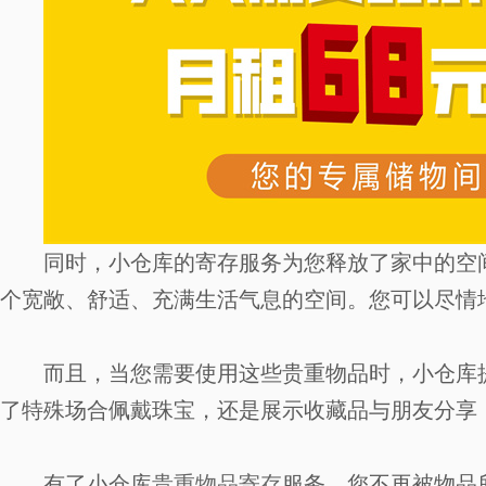
同时，小仓库的寄存服务为您释放了家中的空
个宽敞、舒适、充满生活气息的空间。您可以尽情
而且，当您需要使用这些贵重物品时，小仓库
了特殊场合佩戴珠宝，还是展示收藏品与朋友分享
有了小仓库
贵重物品寄存
服务，您不再被物品