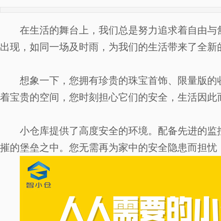
在生活的舞台上，我们总是努力追求着自由与
出现，如同一场及时雨，为我们的生活带来了全新
想象一下，您拥有珍贵的珠宝首饰、限量版的
着宝贵的空间，您时刻担心它们的安全，生活因此
小仓库提供了高度安全的环境。配备先进的监
摧的堡垒之中。您无需再为家中的安全隐患而担忧