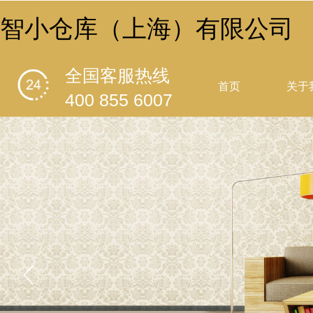
智小仓库（上海）有限公司
全国客服热线
首页
关于
400 855 6007