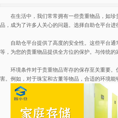
在生活中，我们常常拥有一些贵重物品，如珍
品，成为了许多人关心的问题。选择自助仓平台进
自助仓平台提供了高度的安全性。这些平台通常
等，为您的贵重物品提供全方位的保护。与传统的
环境条件对于
贵重物品寄存
的保存至关重要。
害。例如，对于珠宝和古董等物品，合适的环境能