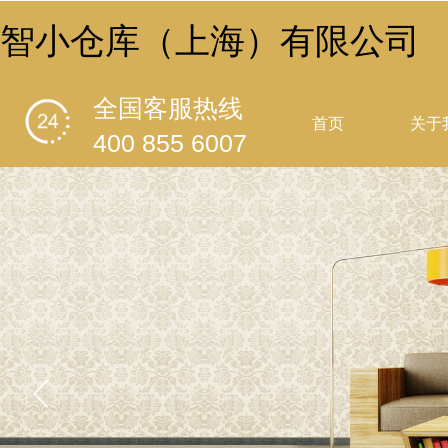
智小仓库（上海）有限公司
全国客服热线
首页
关于
400 855 6007