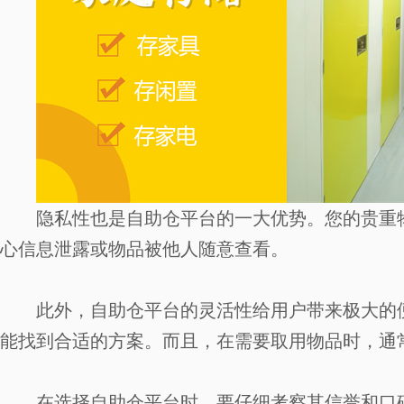
隐私性也是自助仓平台的一大优势。您的贵重
心信息泄露或物品被他人随意查看。
此外，自助仓平台的灵活性给用户带来极大的
能找到合适的方案。而且，在需要取用物品时，通
在选择自助仓平台时，要仔细考察其信誉和口