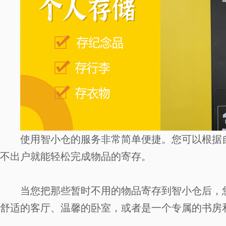
使用智小仓的服务非常简单便捷。您可以根据
不出户就能轻松完成物品的寄存。
当您把那些暂时不用的物品寄存到智小仓后，
舒适的客厅、温馨的卧室，或者是一个专属的书房