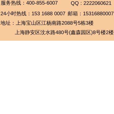
服务热线：
400-855-6007
QQ : 2222060621
24小时热线：
153 1688 0007
邮箱：15316880007
地址：上海宝山区江杨南路2088号5栋3楼
上海静安区汶水路480号(鑫森园区)8号楼2楼