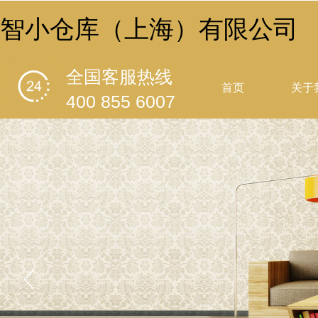
智小仓库（上海）有限公司
全国客服热线
首页
关于
400 855 6007