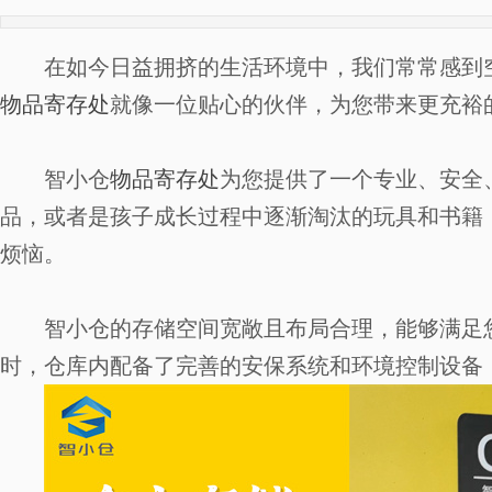
在如今日益拥挤的生活环境中，我们常常感到
物品寄存处
就像一位贴心的伙伴，为您带来更充裕
智小仓
物品寄存处
为您提供了一个专业、安全
品，或者是孩子成长过程中逐渐淘汰的玩具和书籍
烦恼。
智小仓的存储空间宽敞且布局合理，能够满足
时，仓库内配备了完善的安保系统和环境控制设备